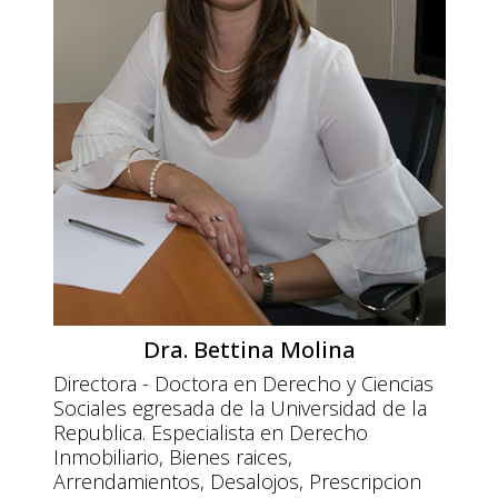
Dra. Bettina Molina
Directora - Doctora en Derecho y Ciencias
Sociales egresada de la Universidad de la
Republica. Especialista en Derecho
Inmobiliario, Bienes raices,
Arrendamientos, Desalojos, Prescripcion