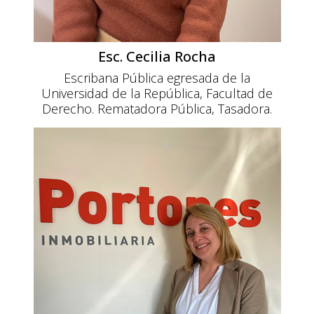
Esc. Cecilia Rocha
Escribana Pública egresada de la
Universidad de la República, Facultad de
Derecho. Rematadora Pública, Tasadora.