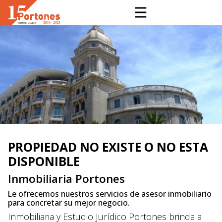
PROPIEDAD NO EXISTE O NO ESTA
DISPONIBLE
Inmobiliaria Portones
Le ofrecemos nuestros servicios de asesor inmobiliario
para concretar su mejor negocio.
Inmobiliaria y Estudio Jurídico Portones brinda a