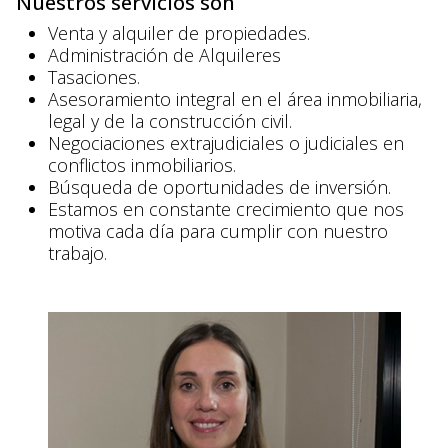
Nuestros servicios son
Venta y alquiler de propiedades.
Administración de Alquileres
Tasaciones.
Asesoramiento integral en el área inmobiliaria,
legal y de la construcción civil.
Negociaciones extrajudiciales o judiciales en
conflictos inmobiliarios.
Búsqueda de oportunidades de inversión.
Estamos en constante crecimiento que nos
motiva cada día para cumplir con nuestro
trabajo.