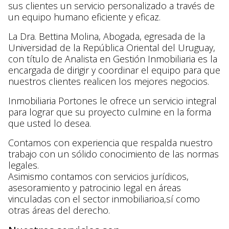
sus clientes un servicio personalizado a través de
un equipo humano eficiente y eficaz.
La Dra. Bettina Molina, Abogada, egresada de la
Universidad de la República Oriental del Uruguay,
con título de Analista en Gestión Inmobiliaria es la
encargada de dirigir y coordinar el equipo para que
nuestros clientes realicen los mejores negocios.
Inmobiliaria Portones le ofrece un servicio integral
para lograr que su proyecto culmine en la forma
que usted lo desea.
Contamos con experiencia que respalda nuestro
trabajo con un sólido conocimiento de las normas
legales.
Asimismo contamos con servicios jurídicos,
asesoramiento y patrocinio legal en áreas
vinculadas con el sector inmobiliarioa,sí como
otras áreas del derecho.