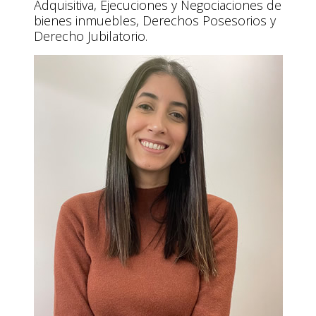
Adquisitiva, Ejecuciones y Negociaciones de
bienes inmuebles, Derechos Posesorios y
Derecho Jubilatorio.