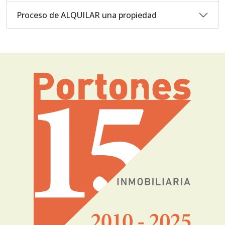
Proceso de ALQUILAR una propiedad