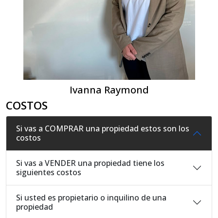
Ivanna Raymond
COSTOS
Si vas a COMPRAR una propiedad estos son los
costos
Si vas a VENDER una propiedad tiene los
siguientes costos
Si usted es propietario o inquilino de una
propiedad